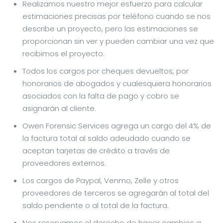
Realizamos nuestro mejor esfuerzo para calcular
estimaciones precisas por teléfono cuando se nos
describe un proyecto, pero las estimaciones se
proporcionan sin ver y pueden cambiar una vez que
recibimos el proyecto.
Todos los cargos por cheques devueltos, por
honorarios de abogados y cualesquiera honorarios
asociados con la falta de pago y cobro se
asignarán al cliente.
Owen Forensic Services agrega un cargo del 4% de
la factura total al saldo adeudado cuando se
aceptan tarjetas de crédito a través de
proveedores externos.
Los cargos de Paypal, Venmo, Zelle y otros
proveedores de terceros se agregarán al total del
saldo pendiente o al total de la factura.
Nos reservamos el derecho de hacer cambios a