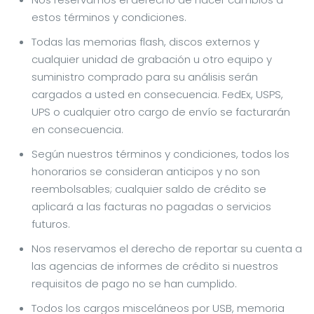
estos términos y condiciones.
Todas las memorias flash, discos externos y
cualquier unidad de grabación u otro equipo y
suministro comprado para su análisis serán
cargados a usted en consecuencia. FedEx, USPS,
UPS o cualquier otro cargo de envío se facturarán
en consecuencia.
Según nuestros términos y condiciones, todos los
honorarios se consideran anticipos y no son
reembolsables; cualquier saldo de crédito se
aplicará a las facturas no pagadas o servicios
futuros.
Nos reservamos el derecho de reportar su cuenta a
las agencias de informes de crédito si nuestros
requisitos de pago no se han cumplido.
Todos los cargos misceláneos por USB, memoria