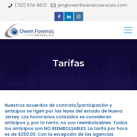
(732) 574-9672
jen@owenforensicservices.com
Tarifas
Nuestros acuerdos de contrato/participación y
anticipos se rigen por las leyes del estado de Nueva
Jersey. Los honorarios cotizados se consideran
anticipos y, por lo tanto, no son reembolsables. Todos
los anticipos son NO REEMBOLSABLES. La tarifa por hora
es de $250.00. Con la excepción de las agencias